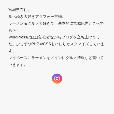
宮城県在住。
食べ歩き大好きアラフォー主婦。
ラーメン＆グルメ大好きで、基本的に宮城県内どこへで
も〜！
WordPressはほぼ初心者ながらブログを立ち上げまし
た。少しずつPHPやCSSもいじりカスタマイズしていま
す。
マイペースにラーメンをメインにグルメ情報など書いて
いきます。