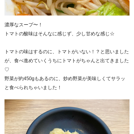
濃厚なスープ〜！
トマトの酸味はそんなに感じず、少し甘めな感じ☆
トマトの味はするのに、トマトがいない！？と思いました
が、食べ進めていくうちにトマトがちゃんと出てきました
♡
野菜が約450gもあるのに、炒め野菜が美味しくてサラッ
と食べられちゃいました！