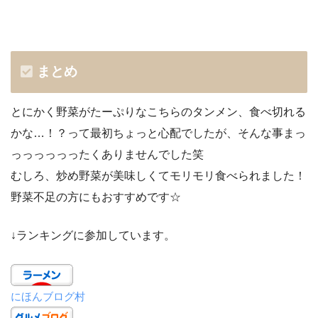
まとめ
とにかく野菜がたーぷりなこちらのタンメン、食べ切れる
かな…！？って最初ちょっと心配でしたが、そんな事まっ
っっっっっったくありませんでした笑
むしろ、炒め野菜が美味しくてモリモリ食べられました！
野菜不足の方にもおすすめです☆
↓ランキングに参加しています。
にほんブログ村