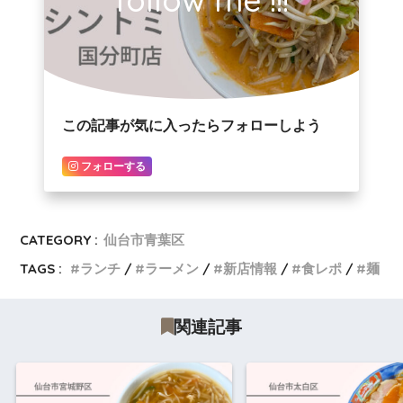
この記事が気に入ったらフォローしよう
フォローする
CATEGORY :
仙台市青葉区
TAGS :
ランチ
ラーメン
新店情報
食レポ
麺
関連記事