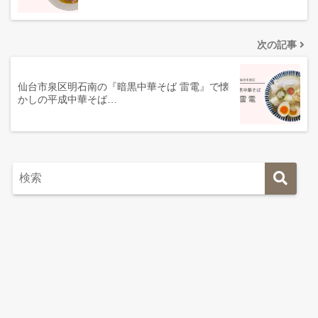
次の記事
仙台市泉区明石南の『暗黒中華そば 雷電』で懐
かしの平成中華そば…