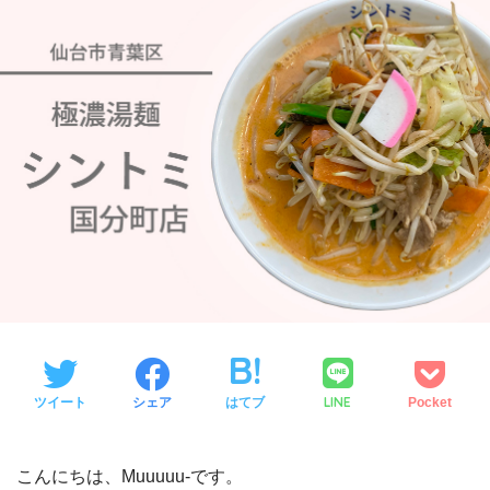
LINE
ツイート
シェア
はてブ
Pocket
こんにちは、Muuuuu-です。