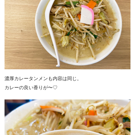
濃厚カレータンメンも内容は同じ。
カレーの良い香りが〜♡