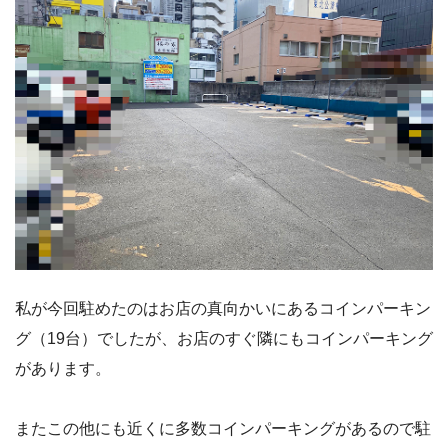
私が今回駐めたのはお店の真向かいにあるコインパーキン
グ（19台）でしたが、お店のすぐ隣にもコインパーキング
があります。
またこの他にも近くに多数コインパーキングがあるので駐