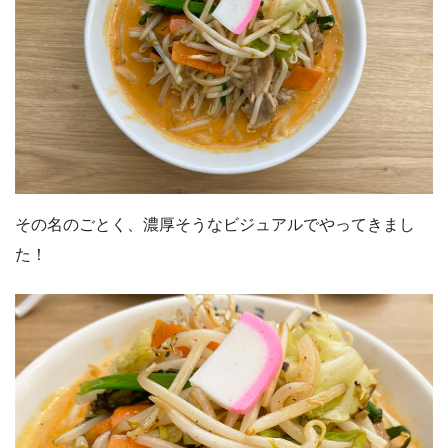
その名のごとく、濃厚そうなビジュアルでやってきまし
た！