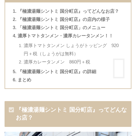
『極濃湯麺シントミ 国分町店』ってどんなお店？
『極濃湯麺シントミ 国分町店』の店内の様子
「極濃湯麺シントミ 国分町店」のメニュー
濃厚トマトタンメン・濃厚カレータンメン！！
濃厚トマトタンメン しょうがトッピング 920
円＋税（しょうがは無料）
濃厚カレータンメン 860円＋税
『極濃湯麺シントミ 国分町店』の詳細
まとめ
『極濃湯麺シントミ 国分町店』ってどんな
お店？