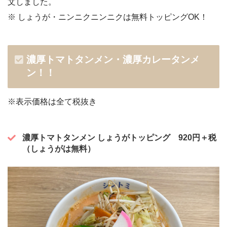
文しました。
※ しょうが・ニンニクニンニクは無料トッピングOK！
濃厚トマトタンメン・濃厚カレータンメ
ン！！
※表示価格は全て税抜き
濃厚トマトタンメン しょうがトッピング 920円＋税
（しょうがは無料）