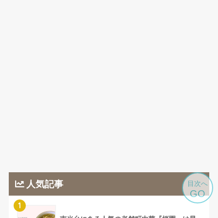
人気記事
目次へ
GO
1