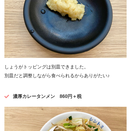
しょうがトッピングは別皿できました。
別皿だと調整しながら食べられるからありがたい♪
濃厚カレータンメン
860円＋税