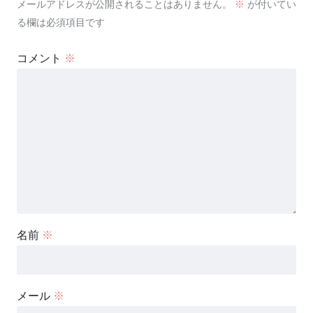
メールアドレスが公開されることはありません。
※
が付いてい
る欄は必須項目です
コメント
※
名前
※
メール
※