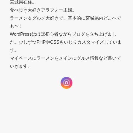
宮城県在住。
食べ歩き大好きアラフォー主婦。
ラーメン＆グルメ大好きで、基本的に宮城県内どこへで
も〜！
WordPressはほぼ初心者ながらブログを立ち上げまし
た。少しずつPHPやCSSもいじりカスタマイズしていま
す。
マイペースにラーメンをメインにグルメ情報など書いて
いきます。