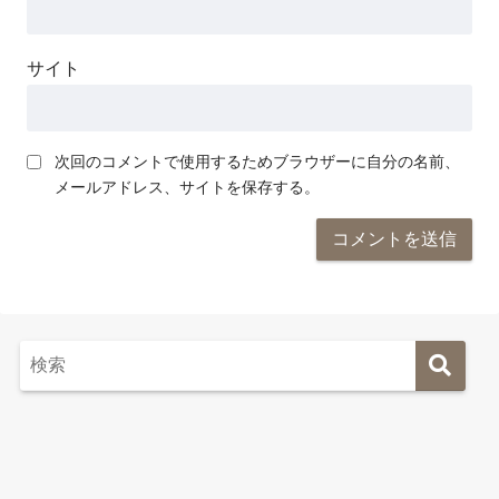
サイト
次回のコメントで使用するためブラウザーに自分の名前、
メールアドレス、サイトを保存する。