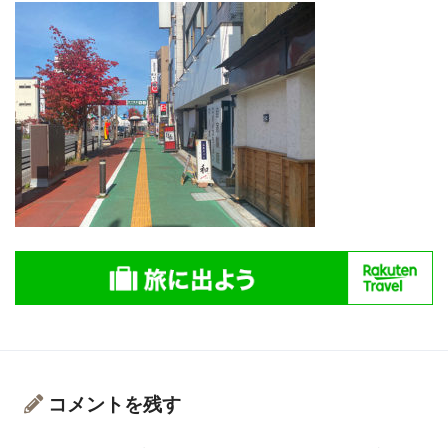
コメントを残す