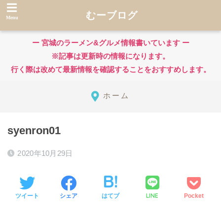
むーブログ
ー 宮城のラーメン&グルメ情報書いています ー
※記事は更新時の情報になります。
行く際は改めて最新情報を確認することをおすすめします。
ホーム
syenron01
2020年10月29日
LINE
ツイート
シェア
はてブ
Pocket