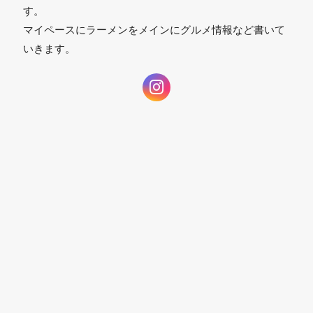
す。
マイペースにラーメンをメインにグルメ情報など書いて
いきます。