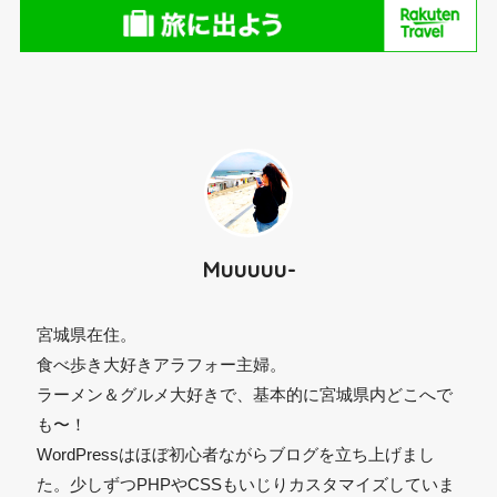
Muuuuu-
宮城県在住。
食べ歩き大好きアラフォー主婦。
ラーメン＆グルメ大好きで、基本的に宮城県内どこへで
も〜！
WordPressはほぼ初心者ながらブログを立ち上げまし
た。少しずつPHPやCSSもいじりカスタマイズしていま