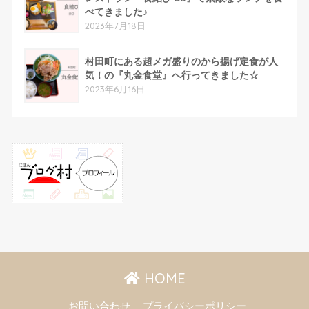
べてきました♪
2023年7月18日
村田町にある超メガ盛りのから揚げ定食が人
気！の『丸金食堂』へ行ってきました☆
2023年6月16日
HOME
お問い合わせ
プライバシーポリシー