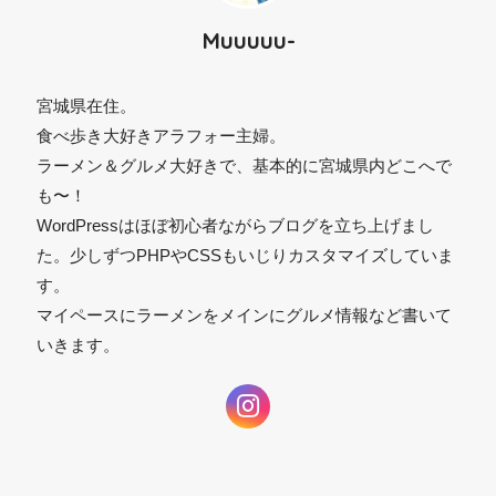
Muuuuu-
宮城県在住。
食べ歩き大好きアラフォー主婦。
ラーメン＆グルメ大好きで、基本的に宮城県内どこへで
も〜！
WordPressはほぼ初心者ながらブログを立ち上げまし
た。少しずつPHPやCSSもいじりカスタマイズしていま
す。
マイペースにラーメンをメインにグルメ情報など書いて
いきます。