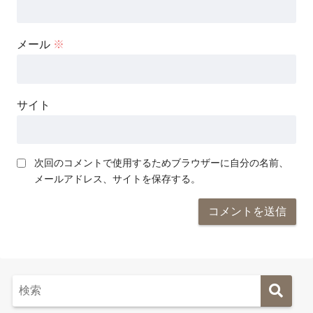
メール
※
サイト
次回のコメントで使用するためブラウザーに自分の名前、
メールアドレス、サイトを保存する。