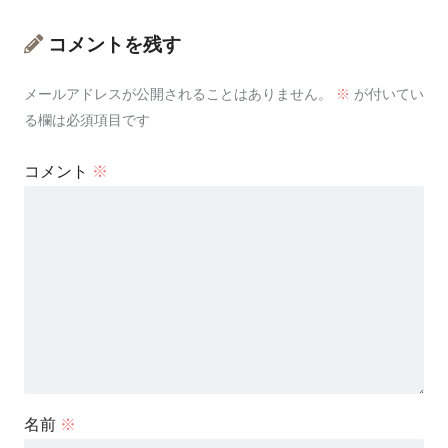
コメントを残す
メールアドレスが公開されることはありません。
※
が付いてい
る欄は必須項目です
コメント
※
名前
※