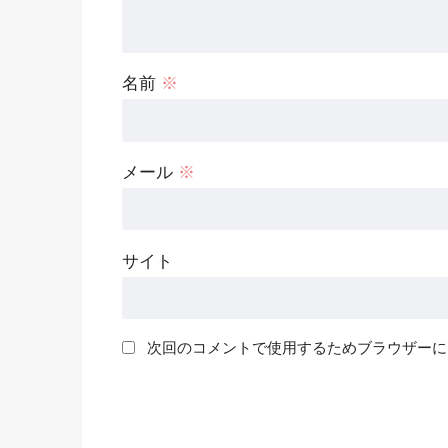
名前
※
メール
※
サイト
次回のコメントで使用するためブラウザーに