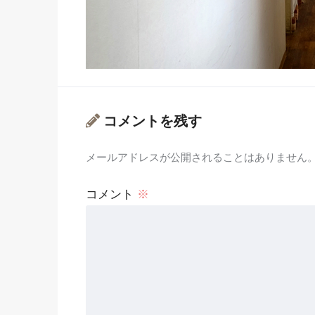
コメントを残す
メールアドレスが公開されることはありません
コメント
※