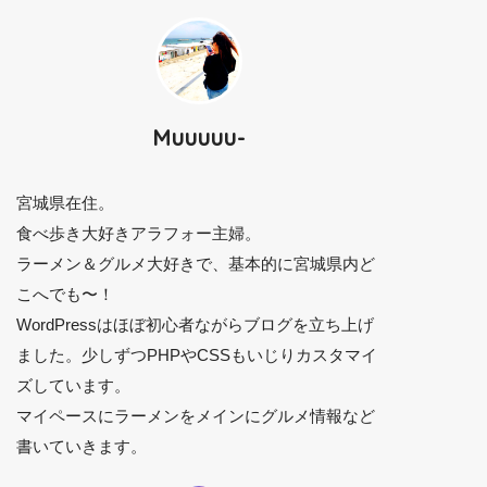
Muuuuu-
宮城県在住。
食べ歩き大好きアラフォー主婦。
ラーメン＆グルメ大好きで、基本的に宮城県内ど
こへでも〜！
WordPressはほぼ初心者ながらブログを立ち上げ
ました。少しずつPHPやCSSもいじりカスタマイ
ズしています。
マイペースにラーメンをメインにグルメ情報など
書いていきます。