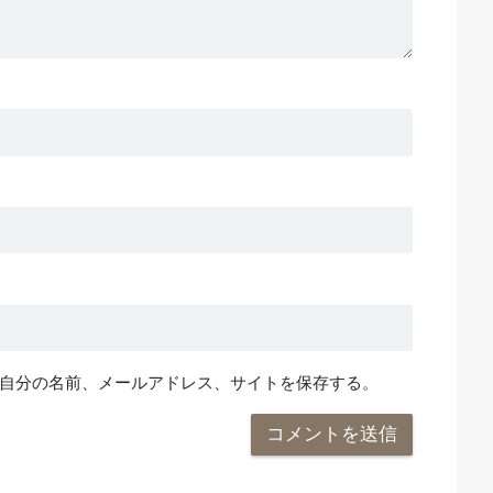
自分の名前、メールアドレス、サイトを保存する。