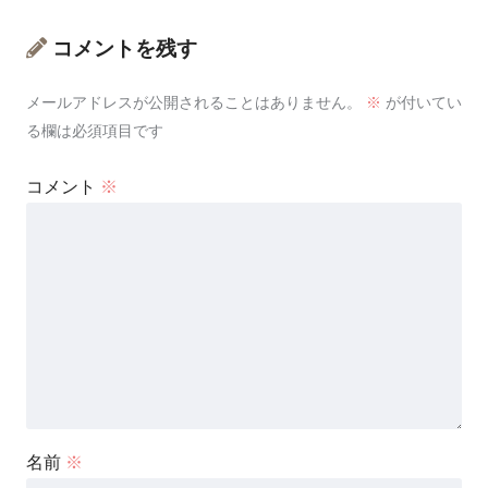
コメントを残す
メールアドレスが公開されることはありません。
※
が付いてい
る欄は必須項目です
コメント
※
名前
※