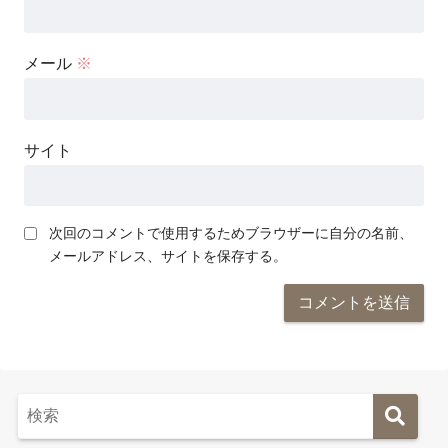
メール
※
サイト
次回のコメントで使用するためブラウザーに自分の名前、
メールアドレス、サイトを保存する。