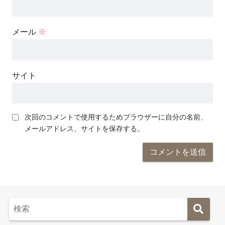
メール
※
サイト
次回のコメントで使用するためブラウザーに自分の名前、
メールアドレス、サイトを保存する。