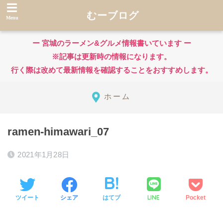
むーブログ
ー 宮城のラーメン&グルメ情報書いています ー
※記事は更新時の情報になります。
行く際は改めて最新情報を確認することをおすすめします。
ホーム
ramen-himawari_07
2021年1月28日
LINE
ツイート
シェア
はてブ
Pocket