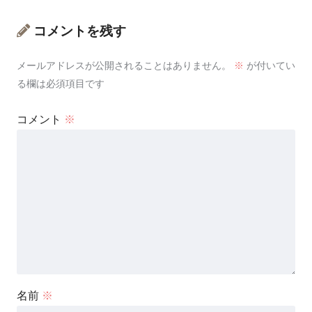
コメントを残す
メールアドレスが公開されることはありません。
※
が付いてい
る欄は必須項目です
コメント
※
名前
※