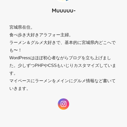
Muuuuu-
宮城県在住。
食べ歩き大好きアラフォー主婦。
ラーメン＆グルメ大好きで、基本的に宮城県内どこへで
も〜！
WordPressはほぼ初心者ながらブログを立ち上げまし
た。少しずつPHPやCSSもいじりカスタマイズしていま
す。
マイペースにラーメンをメインにグルメ情報など書いて
いきます。