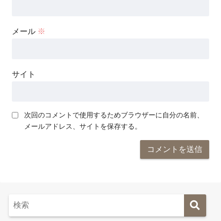
メール
※
サイト
次回のコメントで使用するためブラウザーに自分の名前、
メールアドレス、サイトを保存する。