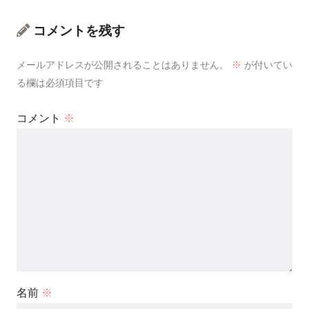
コメントを残す
メールアドレスが公開されることはありません。
※
が付いてい
る欄は必須項目です
コメント
※
名前
※