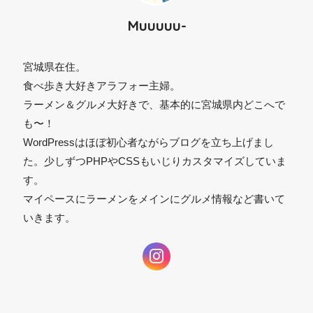
Muuuuu-
宮城県在住。
食べ歩き大好きアラフォー主婦。
ラーメン＆グルメ大好きで、基本的に宮城県内どこへで
も〜！
WordPressはほぼ初心者ながらブログを立ち上げまし
た。少しずつPHPやCSSもいじりカスタマイズしていま
す。
マイペースにラーメンをメインにグルメ情報など書いて
いきます。