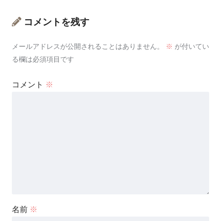
コメントを残す
メールアドレスが公開されることはありません。
※
が付いてい
る欄は必須項目です
コメント
※
名前
※