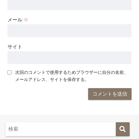
メール
※
サイト
次回のコメントで使用するためブラウザーに自分の名前、
メールアドレス、サイトを保存する。