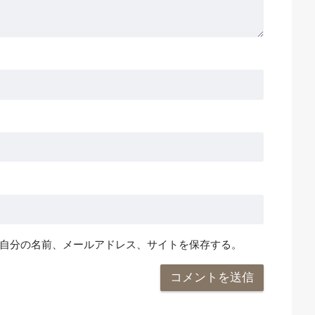
自分の名前、メールアドレス、サイトを保存する。