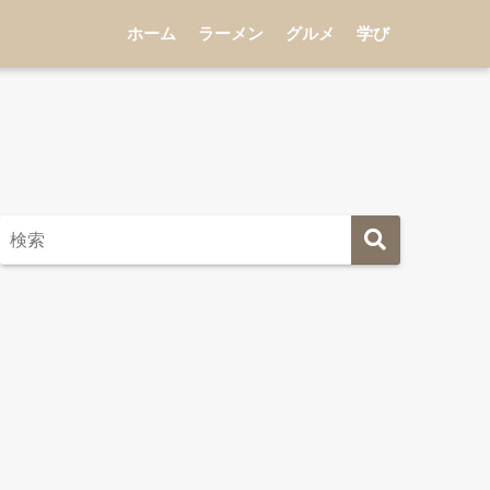
ホーム
ラーメン
グルメ
学び