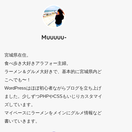
Muuuuu-
宮城県在住。
食べ歩き大好きアラフォー主婦。
ラーメン＆グルメ大好きで、基本的に宮城県内ど
こへでも〜！
WordPressはほぼ初心者ながらブログを立ち上げ
ました。少しずつPHPやCSSもいじりカスタマイ
ズしています。
マイペースにラーメンをメインにグルメ情報など
書いていきます。