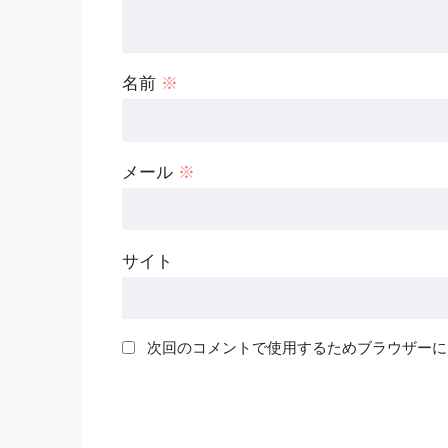
名前
※
メール
※
サイト
次回のコメントで使用するためブラウザーに