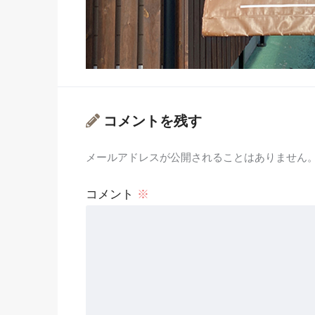
コメントを残す
メールアドレスが公開されることはありません
コメント
※