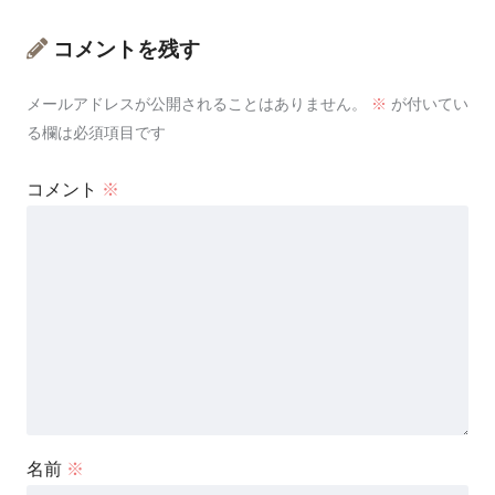
コメントを残す
メールアドレスが公開されることはありません。
※
が付いてい
る欄は必須項目です
コメント
※
名前
※