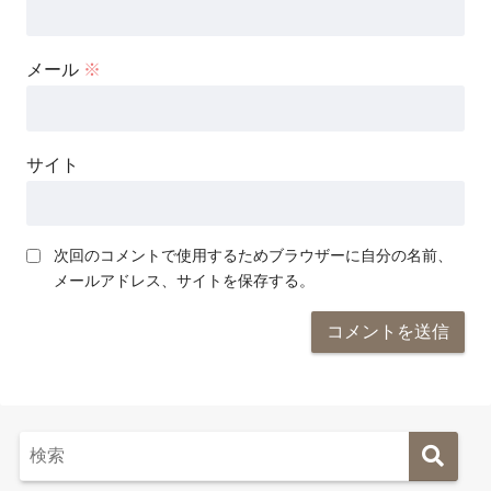
メール
※
サイト
次回のコメントで使用するためブラウザーに自分の名前、
メールアドレス、サイトを保存する。