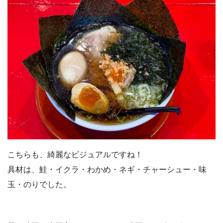
こちらも、綺麗なビジュアルですね！
具材は、鮭・イクラ・わかめ・ネギ・チャーシュー・味
玉・のりでした。