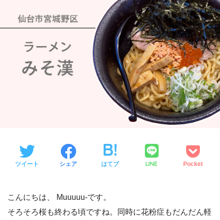
LINE
ツイート
シェア
はてブ
Pocket
こんにちは、 Muuuuu-です。
そろそろ桜も終わる頃ですね。同時に花粉症もだんだん軽