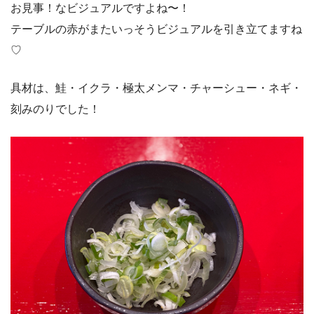
お見事！なビジュアルですよね〜！
テーブルの赤がまたいっそうビジュアルを引き立てますね
♡
具材は、鮭・イクラ・極太メンマ・チャーシュー・ネギ・
刻みのりでした！