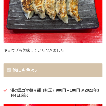
ギョウザも美味しくいただきました！
他にも色々♪
漢の黒ゴマ担々麺（味玉）900円＋100円 ※2022年3
月4日追記