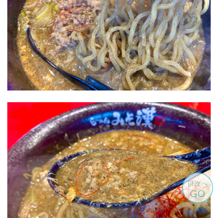
目次へ
GO