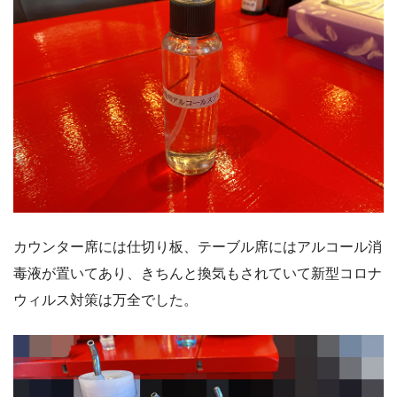
カウンター席には仕切り板、テーブル席にはアルコール消
毒液が置いてあり、きちんと換気もされていて新型コロナ
ウィルス対策は万全でした。