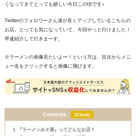
くなってきてとっても嬉しい今日この頃です♪
Twitterのフォロワーさん達が良くアップしているこちらの
お店。とっても気になっていて、今回やっと行けました！
早速紹介して行きまーす。
※ラーメンの画像見たいよ〜！という方は、目次からメニ
ュー名をクリックすると画像に飛びます。
Contents
Close
[
]
『ラーメンみそ漢』ってどんなお店？