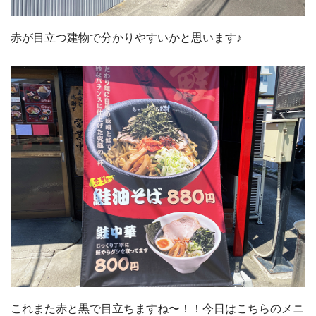
赤が目立つ建物で分かりやすいかと思います♪
これまた赤と黒で目立ちますね〜！！今日はこちらのメニ