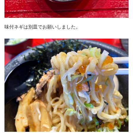
味付ネギは別皿でお願いしました。