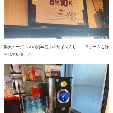
楽天イーグルスの則本選手のサイン入りユニフォームも飾
られていました！