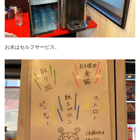
お水はセルフサービス。