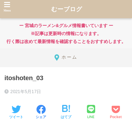
むーブログ
ー 宮城のラーメン&グルメ情報書いています ー
※記事は更新時の情報になります。
行く際は改めて最新情報を確認することをおすすめします。
ホーム
itoshoten_03
2021年5月17日
LINE
ツイート
シェア
はてブ
Pocket