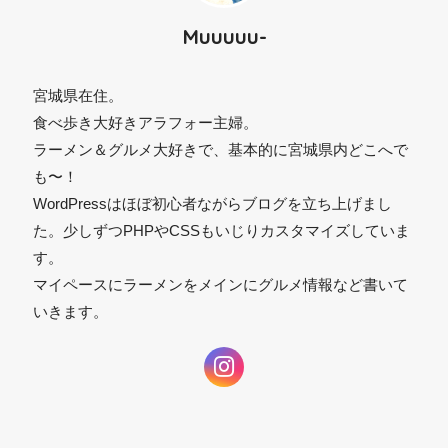
Muuuuu-
宮城県在住。
食べ歩き大好きアラフォー主婦。
ラーメン＆グルメ大好きで、基本的に宮城県内どこへで
も〜！
WordPressはほぼ初心者ながらブログを立ち上げまし
た。少しずつPHPやCSSもいじりカスタマイズしていま
す。
マイペースにラーメンをメインにグルメ情報など書いて
いきます。