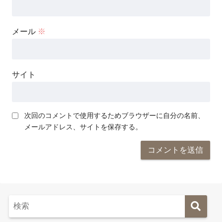
メール
※
サイト
⚫︎
次回のコメントで使用するためブラウザーに自分の名前、
メールアドレス、サイトを保存する。