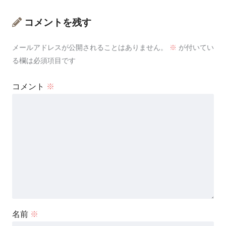
コメントを残す
メールアドレスが公開されることはありません。
※
が付いてい
る欄は必須項目です
コメント
※
名前
※