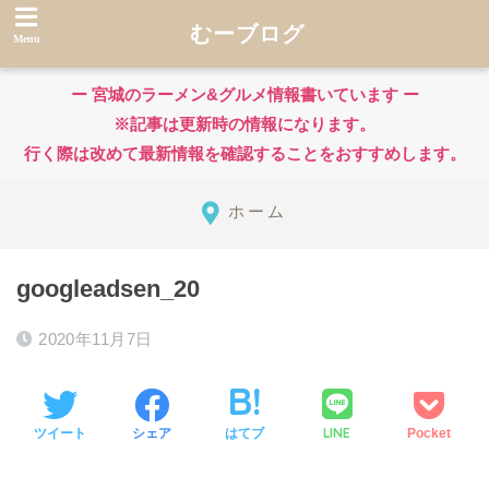
むーブログ
ー 宮城のラーメン&グルメ情報書いています ー
※記事は更新時の情報になります。
行く際は改めて最新情報を確認することをおすすめします。
ホーム
googleadsen_20
2020年11月7日
LINE
ツイート
シェア
はてブ
Pocket