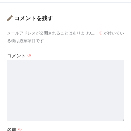
コメントを残す
メールアドレスが公開されることはありません。
※
が付いてい
る欄は必須項目です
コメント
※
名前
※