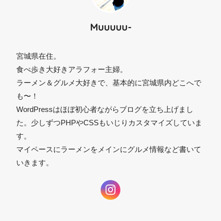
Muuuuu-
宮城県在住。
食べ歩き大好きアラフォー主婦。
ラーメン＆グルメ大好きで、基本的に宮城県内どこへで
も〜！
WordPressはほぼ初心者ながらブログを立ち上げまし
た。少しずつPHPやCSSもいじりカスタマイズしていま
す。
マイペースにラーメンをメインにグルメ情報など書いて
いきます。