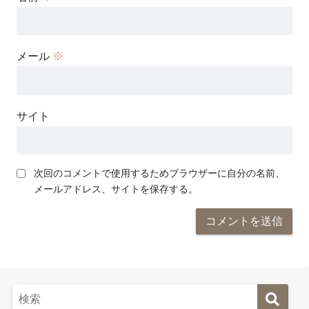
メール
※
サイト
次回のコメントで使用するためブラウザーに自分の名前、
メールアドレス、サイトを保存する。