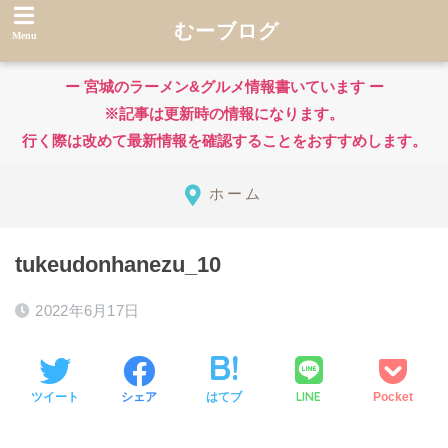
むーブログ
ー 宮城のラーメン&グルメ情報書いています ー
※記事は更新時の情報になります。
行く際は改めて最新情報を確認することをおすすめします。
ホーム
tukeudonhanezu_10
2022年6月17日
LINE
ツイート
シェア
はてブ
Pocket