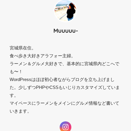
Muuuuu-
宮城県在住。
食べ歩き大好きアラフォー主婦。
ラーメン＆グルメ大好きで、基本的に宮城県内どこへで
も〜！
WordPressはほぼ初心者ながらブログを立ち上げまし
た。少しずつPHPやCSSもいじりカスタマイズしていま
⚫︎
す。
マイペースにラーメンをメインにグルメ情報など書いて
いきます。