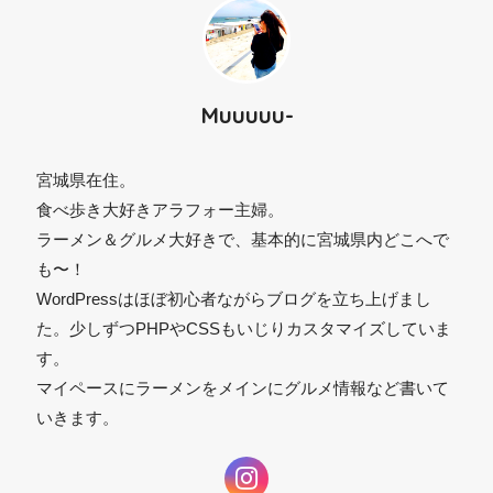
Muuuuu-
宮城県在住。
食べ歩き大好きアラフォー主婦。
ラーメン＆グルメ大好きで、基本的に宮城県内どこへで
も〜！
⚫︎
WordPressはほぼ初心者ながらブログを立ち上げまし
た。少しずつPHPやCSSもいじりカスタマイズしていま
す。
マイペースにラーメンをメインにグルメ情報など書いて
いきます。