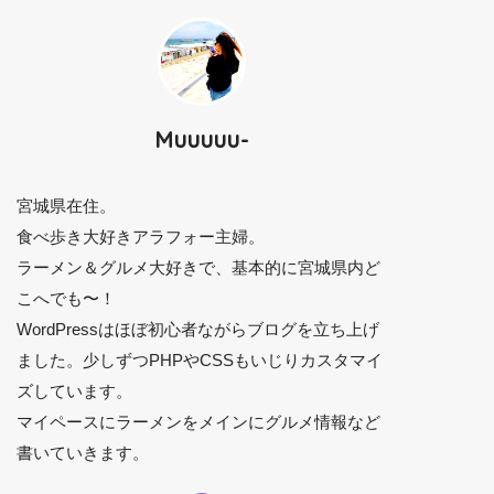
Muuuuu-
宮城県在住。
食べ歩き大好きアラフォー主婦。
ラーメン＆グルメ大好きで、基本的に宮城県内ど
こへでも〜！
WordPressはほぼ初心者ながらブログを立ち上げ
ました。少しずつPHPやCSSもいじりカスタマイ
ズしています。
マイペースにラーメンをメインにグルメ情報など
書いていきます。