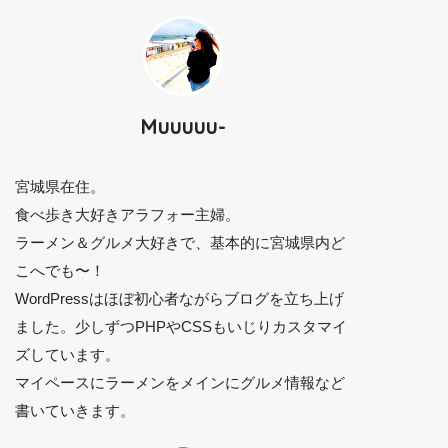
Muuuuu-
宮城県在住。
食べ歩き大好きアラフォー主婦。
ラーメン＆グルメ大好きで、基本的に宮城県内ど
こへでも〜！
WordPressはほぼ初心者ながらブログを立ち上げ
ました。少しずつPHPやCSSもいじりカスタマイ
ズしています。
マイペースにラーメンをメインにグルメ情報など
書いていきます。