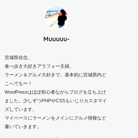
Muuuuu-
宮城県在住。
食べ歩き大好きアラフォー主婦。
ラーメン＆グルメ大好きで、基本的に宮城県内ど
こへでも〜！
WordPressはほぼ初心者ながらブログを立ち上げ
ました。少しずつPHPやCSSもいじりカスタマイ
ズしています。
マイペースにラーメンをメインにグルメ情報など
書いていきます。