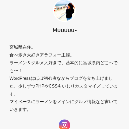
Muuuuu-
宮城県在住。
食べ歩き大好きアラフォー主婦。
ラーメン＆グルメ大好きで、基本的に宮城県内どこへで
も〜！
⚫︎
WordPressはほぼ初心者ながらブログを立ち上げまし
た。少しずつPHPやCSSもいじりカスタマイズしていま
す。
マイペースにラーメンをメインにグルメ情報など書いて
いきます。