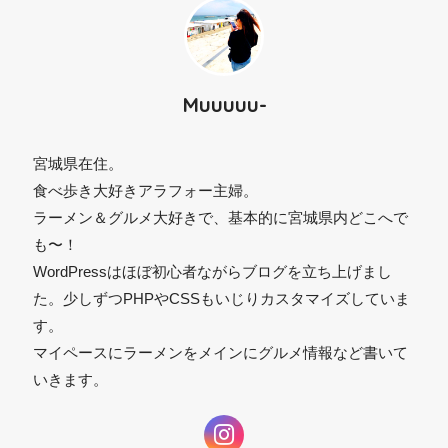
Muuuuu-
宮城県在住。
食べ歩き大好きアラフォー主婦。
ラーメン＆グルメ大好きで、基本的に宮城県内どこへで
⚫︎
も〜！
WordPressはほぼ初心者ながらブログを立ち上げまし
た。少しずつPHPやCSSもいじりカスタマイズしていま
す。
マイペースにラーメンをメインにグルメ情報など書いて
いきます。