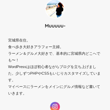
Muuuuu-
宮城県在住。
食べ歩き大好きアラフォー主婦。
ラーメン＆グルメ大好きで、基本的に宮城県内どこへで
も〜！
WordPressはほぼ初心者ながらブログを立ち上げまし
た。少しずつPHPやCSSもいじりカスタマイズしていま
す。
マイペースにラーメンをメインにグルメ情報など書いて
⚫︎
いきます。