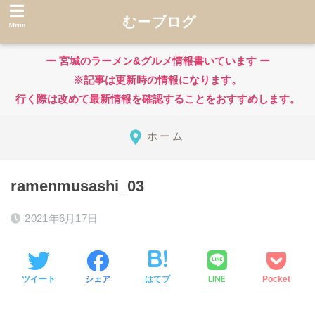
むーブログ
ー 宮城のラーメン&グルメ情報書いています ー
※記事は更新時の情報になります。
行く際は改めて最新情報を確認することをおすすめします。
ホーム
ramenmusashi_03
2021年6月17日
LINE
ツイート
シェア
はてブ
Pocket