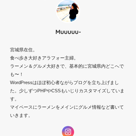
Muuuuu-
宮城県在住。
食べ歩き大好きアラフォー主婦。
ラーメン＆グルメ大好きで、基本的に宮城県内どこへで
も〜！
WordPressはほぼ初心者ながらブログを立ち上げまし
た。少しずつPHPやCSSもいじりカスタマイズしていま
す。
マイペースにラーメンをメインにグルメ情報など書いて
いきます。