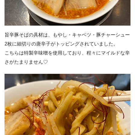
旨辛豚そばの具材は、もやし・キャベツ・豚チャーシュー
2枚に細切りの唐辛子がトッピングされていました。
こちらは特製辛味噌を使用しており、程々にマイルドな辛
さがたまりません♡