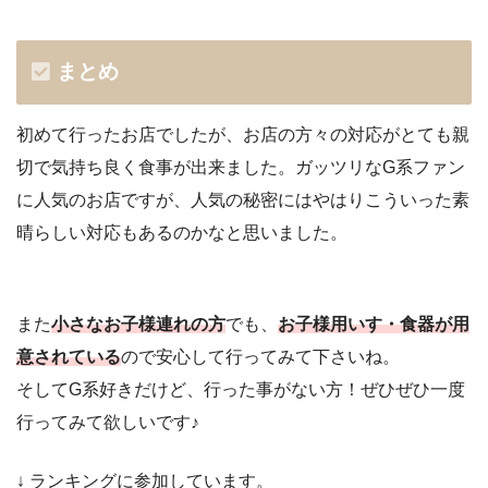
まとめ
初めて行ったお店でしたが、お店の方々の対応がとても親
切で気持ち良く食事が出来ました。ガッツリなG系ファン
に人気のお店ですが、人気の秘密にはやはりこういった素
晴らしい対応もあるのかなと思いました。
また
小さなお子様連れの方
でも、
お子様用いす・食器が用
意されている
ので安心して行ってみて下さいね。
そしてG系好きだけど、行った事がない方！ぜひぜひ一度
行ってみて欲しいです♪
↓ ランキングに参加しています。