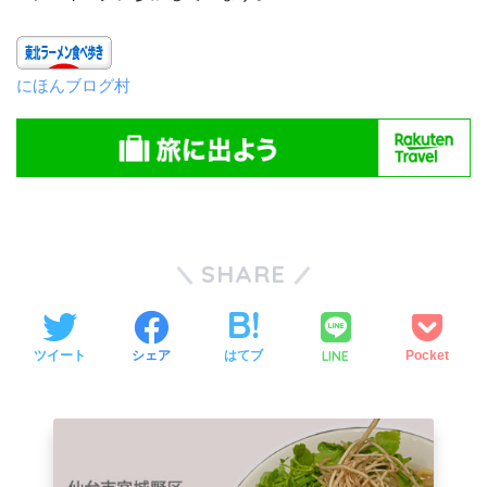
にほんブログ村
SHARE
LINE
ツイート
シェア
はてブ
Pocket