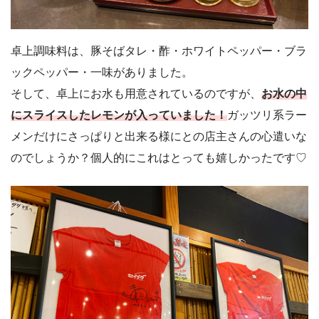
卓上調味料は、豚そばタレ・酢・ホワイトペッパー・ブラ
ックペッパー・一味がありました。
そして、卓上にお水も用意されているのですが、
お水の中
にスライスしたレモンが入っていました！
ガッツリ系ラー
メンだけにさっぱりと出来る様にとの店主さんの心遣いな
のでしょうか？個人的にこれはとっても嬉しかったです♡