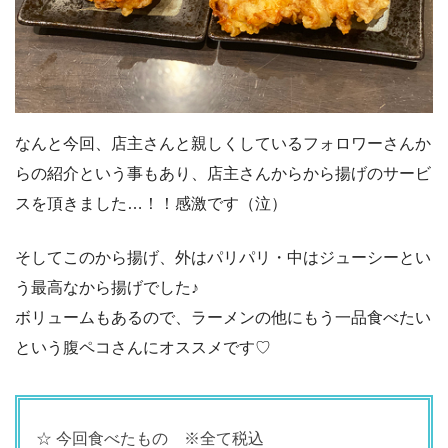
なんと今回、店主さんと親しくしているフォロワーさんか
らの紹介という事もあり、店主さんからから揚げのサービ
スを頂きました…！！感激です（泣）
そしてこのから揚げ、外はパリパリ・中はジューシーとい
う最高なから揚げでした♪
ボリュームもあるので、ラーメンの他にもう一品食べたい
という腹ペコさんにオススメです♡
☆ 今回食べたもの ※全て税込