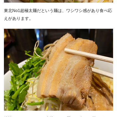
東北No1超極太麺だという麺は、ワシワシ感があり食べ応
えがあります。