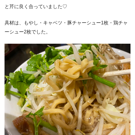
と芹に良く合っていました♡
具材は、もやし・キャベツ・豚チャーシュー1枚・鶏チャ
ーシュー2枚でした。