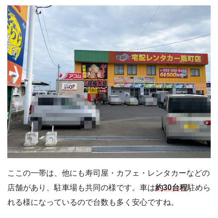
ここの一帯は、他にも寿司屋・カフェ・レンタカーなどの
店舗があり、駐車場も共同の様です。車は
約30台程
駐めら
れる様になっているので台数も多く安心ですね。