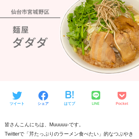
LINE
ツイート
シェア
はてブ
Pocket
皆さんこんにちは、Muuuuu-です。
Twitterで「芹たっぷりのラーメン食べたい」的なつぶやき