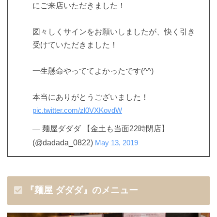
にご来店いただきました！
図々しくサインをお願いしましたが、快く引き
受けていただきました！
一生懸命やっててよかったです(^^)
本当にありがとうございました！
pic.twitter.com/zl0VXKovdW
— 麺屋ダダダ 【金土も当面22時閉店】
(@dadada_0822)
May 13, 2019
『麺屋 ダダダ』のメニュー