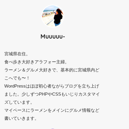
Muuuuu-
宮城県在住。
食べ歩き大好きアラフォー主婦。
ラーメン＆グルメ大好きで、基本的に宮城県内ど
こへでも〜！
WordPressはほぼ初心者ながらブログを立ち上げ
ました。少しずつPHPやCSSもいじりカスタマイ
ズしています。
マイペースにラーメンをメインにグルメ情報など
書いていきます。