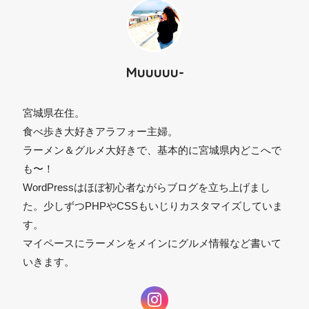
Muuuuu-
宮城県在住。
食べ歩き大好きアラフォー主婦。
ラーメン＆グルメ大好きで、基本的に宮城県内どこへで
も〜！
WordPressはほぼ初心者ながらブログを立ち上げまし
た。少しずつPHPやCSSもいじりカスタマイズしていま
す。
マイペースにラーメンをメインにグルメ情報など書いて
いきます。