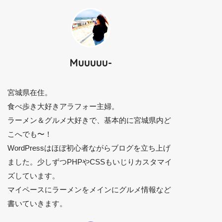
Muuuuu-
宮城県在住。
食べ歩き大好きアラフォー主婦。
ラーメン＆グルメ大好きで、基本的に宮城県内ど
こへでも〜！
WordPressはほぼ初心者ながらブログを立ち上げ
ました。少しずつPHPやCSSもいじりカスタマイ
ズしています。
マイペースにラーメンをメインにグルメ情報など
書いていきます。