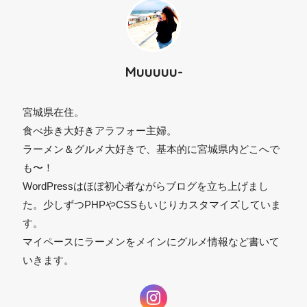
Muuuuu-
宮城県在住。
食べ歩き大好きアラフォー主婦。
ラーメン＆グルメ大好きで、基本的に宮城県内どこへで
も〜！
WordPressはほぼ初心者ながらブログを立ち上げまし
た。少しずつPHPやCSSもいじりカスタマイズしていま
⚫︎
す。
マイペースにラーメンをメインにグルメ情報など書いて
いきます。