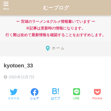
むーブログ
ー 宮城のラーメン&グルメ情報書いています ー
※記事は更新時の情報になります。
行く際は改めて最新情報を確認することをおすすめします。
ホーム
kyotoen_33
2021年11月7日
LINE
ツイート
シェア
はてブ
Pocket