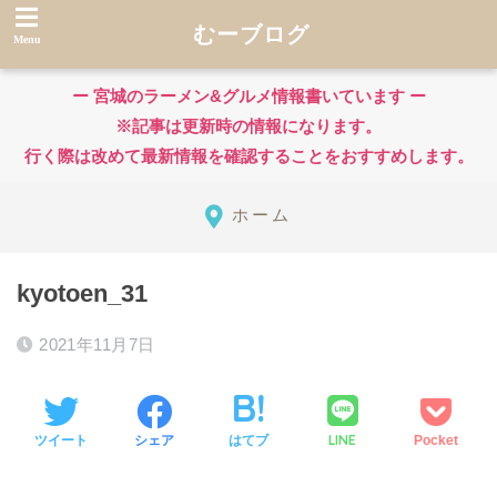
むーブログ
ー 宮城のラーメン&グルメ情報書いています ー
※記事は更新時の情報になります。
行く際は改めて最新情報を確認することをおすすめします。
ホーム
kyotoen_31
2021年11月7日
LINE
ツイート
シェア
はてブ
Pocket