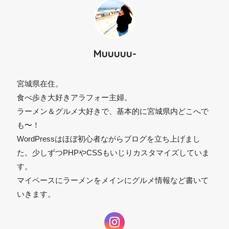
Muuuuu-
宮城県在住。
食べ歩き大好きアラフォー主婦。
ラーメン＆グルメ大好きで、基本的に宮城県内どこへで
も〜！
WordPressはほぼ初心者ながらブログを立ち上げまし
た。少しずつPHPやCSSもいじりカスタマイズしていま
す。
マイペースにラーメンをメインにグルメ情報など書いて
⚫︎
いきます。