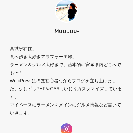
Muuuuu-
宮城県在住。
食べ歩き大好きアラフォー主婦。
ラーメン＆グルメ大好きで、基本的に宮城県内どこへで
⚫︎
も〜！
WordPressはほぼ初心者ながらブログを立ち上げまし
た。少しずつPHPやCSSもいじりカスタマイズしていま
す。
マイペースにラーメンをメインにグルメ情報など書いて
いきます。