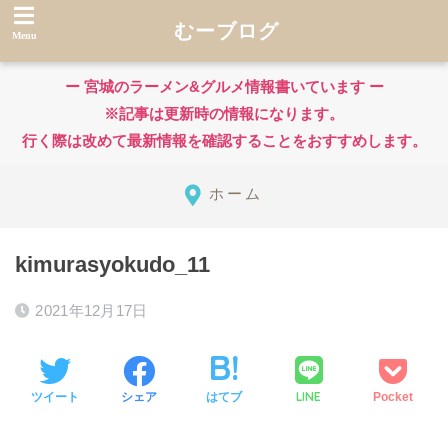
むーブログ
ー 宮城のラーメン&グルメ情報書いています ー
※記事は更新時の情報になります。
行く際は改めて最新情報を確認することをおすすめします。
ホーム
kimurasyokudo_11
2021年12月17日
LINE
ツイート
シェア
はてブ
Pocket