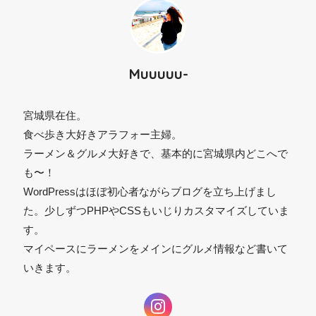
Muuuuu-
宮城県在住。
食べ歩き大好きアラフォー主婦。
ラーメン＆グルメ大好きで、基本的に宮城県内どこへで
⚫︎
も〜！
WordPressはほぼ初心者ながらブログを立ち上げまし
た。少しずつPHPやCSSもいじりカスタマイズしていま
す。
マイペースにラーメンをメインにグルメ情報など書いて
いきます。