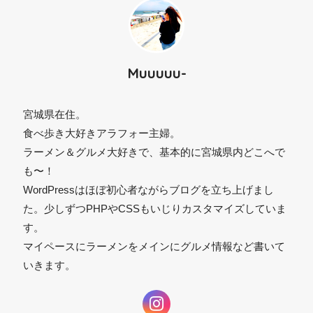
Muuuuu-
宮城県在住。
食べ歩き大好きアラフォー主婦。
ラーメン＆グルメ大好きで、基本的に宮城県内どこへで
⚫︎
も〜！
WordPressはほぼ初心者ながらブログを立ち上げまし
た。少しずつPHPやCSSもいじりカスタマイズしていま
す。
マイペースにラーメンをメインにグルメ情報など書いて
いきます。