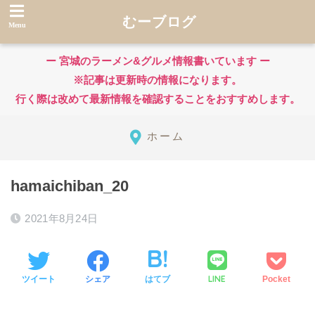
むーブログ
ー 宮城のラーメン&グルメ情報書いています ー
※記事は更新時の情報になります。
行く際は改めて最新情報を確認することをおすすめします。
ホーム
hamaichiban_20
2021年8月24日
LINE
ツイート
シェア
はてブ
Pocket