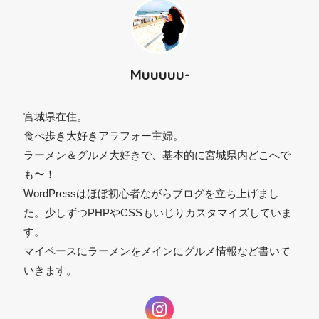
Muuuuu-
宮城県在住。
食べ歩き大好きアラフォー主婦。
ラーメン＆グルメ大好きで、基本的に宮城県内どこへで
も〜！
⚫︎
WordPressはほぼ初心者ながらブログを立ち上げまし
た。少しずつPHPやCSSもいじりカスタマイズしていま
す。
マイペースにラーメンをメインにグルメ情報など書いて
いきます。