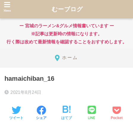
むーブログ
ー 宮城のラーメン&グルメ情報書いています ー
※記事は更新時の情報になります。
行く際は改めて最新情報を確認することをおすすめします。
ホーム
hamaichiban_16
2021年8月24日
LINE
ツイート
シェア
はてブ
Pocket