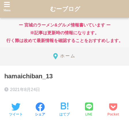
むーブログ
ー 宮城のラーメン&グルメ情報書いています ー
※記事は更新時の情報になります。
行く際は改めて最新情報を確認することをおすすめします。
ホーム
hamaichiban_13
2021年8月24日
LINE
ツイート
シェア
はてブ
Pocket