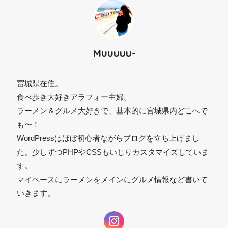
Muuuuu-
宮城県在住。
食べ歩き大好きアラフォー主婦。
ラーメン＆グルメ大好きで、基本的に宮城県内どこへで
も〜！
WordPressはほぼ初心者ながらブログを立ち上げまし
た。少しずつPHPやCSSもいじりカスタマイズしていま
す。
マイペースにラーメンをメインにグルメ情報など書いて
いきます。
⚫︎