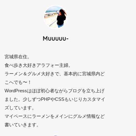
Muuuuu-
宮城県在住。
食べ歩き大好きアラフォー主婦。
ラーメン＆グルメ大好きで、基本的に宮城県内ど
こへでも〜！
WordPressはほぼ初心者ながらブログを立ち上げ
ました。少しずつPHPやCSSもいじりカスタマイ
ズしています。
マイペースにラーメンをメインにグルメ情報など
書いていきます。