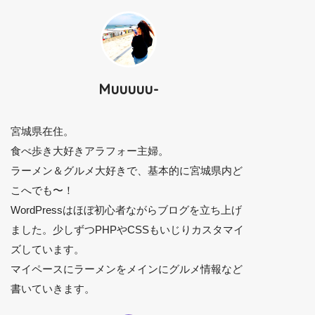
Muuuuu-
宮城県在住。
食べ歩き大好きアラフォー主婦。
ラーメン＆グルメ大好きで、基本的に宮城県内ど
こへでも〜！
WordPressはほぼ初心者ながらブログを立ち上げ
ました。少しずつPHPやCSSもいじりカスタマイ
ズしています。
マイペースにラーメンをメインにグルメ情報など
書いていきます。