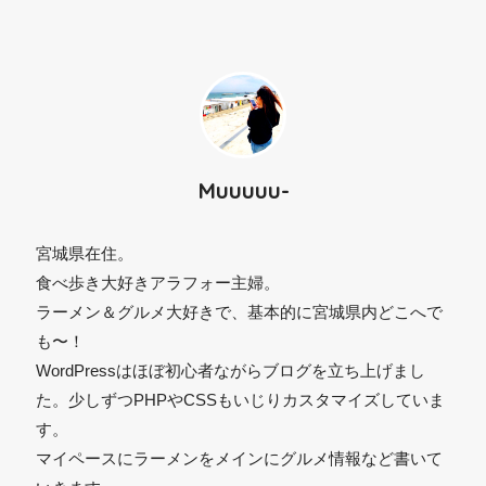
⚫︎
Muuuuu-
宮城県在住。
食べ歩き大好きアラフォー主婦。
ラーメン＆グルメ大好きで、基本的に宮城県内どこへで
も〜！
WordPressはほぼ初心者ながらブログを立ち上げまし
た。少しずつPHPやCSSもいじりカスタマイズしていま
す。
マイペースにラーメンをメインにグルメ情報など書いて