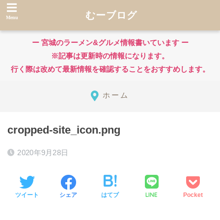
むーブログ
ー 宮城のラーメン&グルメ情報書いています ー
※記事は更新時の情報になります。
行く際は改めて最新情報を確認することをおすすめします。
ホーム
cropped-site_icon.png
2020年9月28日
LINE
ツイート
シェア
はてブ
Pocket