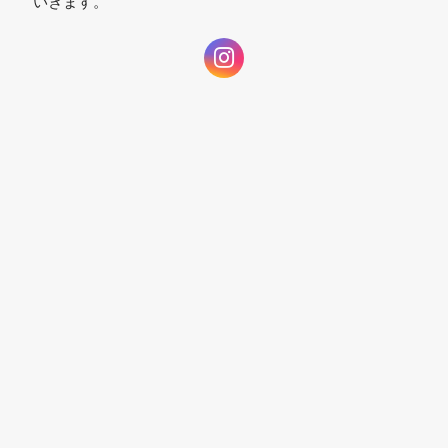
いきます。