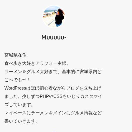
Muuuuu-
宮城県在住。
食べ歩き大好きアラフォー主婦。
ラーメン＆グルメ大好きで、基本的に宮城県内ど
こへでも〜！
WordPressはほぼ初心者ながらブログを立ち上げ
ました。少しずつPHPやCSSもいじりカスタマイ
ズしています。
マイペースにラーメンをメインにグルメ情報など
書いていきます。