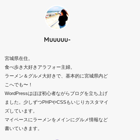
Muuuuu-
宮城県在住。
食べ歩き大好きアラフォー主婦。
ラーメン＆グルメ大好きで、基本的に宮城県内ど
こへでも〜！
WordPressはほぼ初心者ながらブログを立ち上げ
ました。少しずつPHPやCSSもいじりカスタマイ
ズしています。
マイペースにラーメンをメインにグルメ情報など
書いていきます。